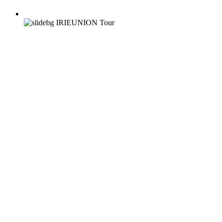
IRIEUNION Tour