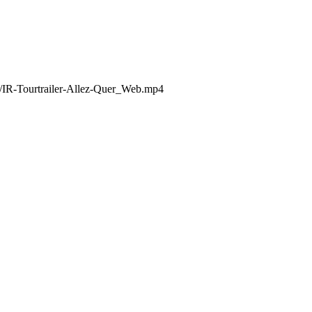
5/IR-Tourtrailer-Allez-Quer_Web.mp4