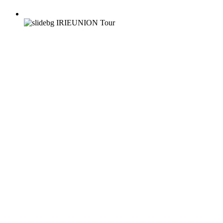
IRIEUNION Tour