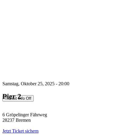
Samstag, Oktober 25, 2025 - 20:00
Pier 2
6 Gröpelinger Fährweg
28237 Bremen
Jetzt Ticket sichern