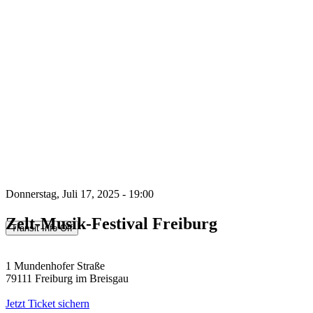
Donnerstag, Juli 17, 2025 - 19:00
Zelt-Musik-Festival Freiburg
1 Mundenhofer Straße
79111 Freiburg im Breisgau
Jetzt Ticket sichern