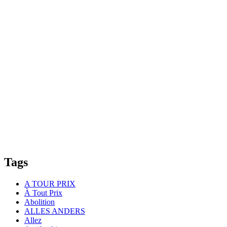
Tags
A TOUR PRIX
À Tout Prix
Abolition
ALLES ANDERS
Allez